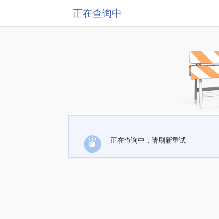
正在查询中
正在查询中，请刷新重试