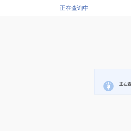
正在查询中
正在