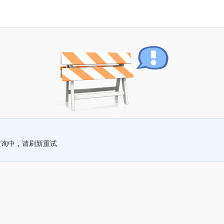
查询中，请刷新重试