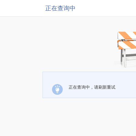
正在查询中
正在查询中，请刷新重试