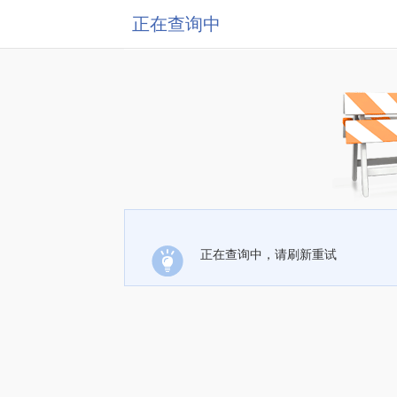
正在查询中
正在查询中，请刷新重试